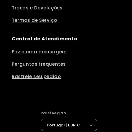
Trocas e Devoluções
Termos de Serviço
Central de Atendimento
Envie uma mensagem
Perguntas frequentes
Rastreie seu pedido
País/Região
Portugal | EUR €