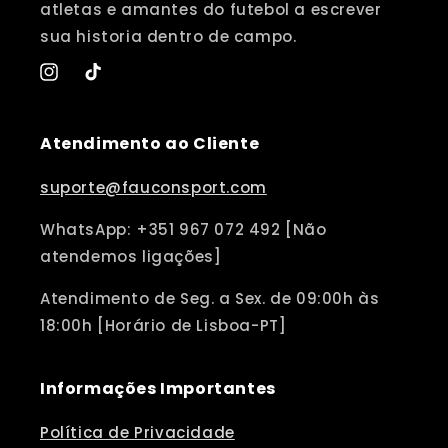
atletas e amantes do futebol a escrever
sua historia dentro de campo.
Instagram
TikTok
Atendimento ao Cliente
suporte@fauconsport.com
WhatsApp: +351 967 072 492 [Não
atendemos ligações]
Atendimento de Seg. a Sex. de 09:00h às
18:00h [Horário de Lisboa-PT]
Informações Importantes
Política de Privacidade