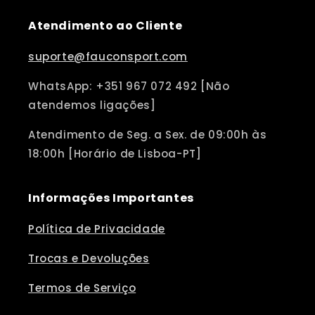
Atendimento ao Cliente
suporte@fauconsport.com
WhatsApp: +351 967 072 492 [Não
atendemos ligações]
Atendimento de Seg. a Sex. de 09:00h às
18:00h [Horário de Lisboa-PT]
Informações Importantes
Política de Privacidade
Trocas e Devoluções
Termos de Serviço