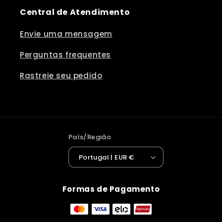
Central de Atendimento
Envie uma mensagem
Perguntas frequentes
Rastreie seu pedido
País/Região
Portugal | EUR €
Formas de Pagamento