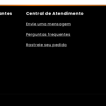
antes
Central de Atendimento
Envie uma mensagem
Perguntas frequentes
Rastreie seu pedido