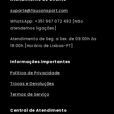
suporte@fauconsport.com
WhatsApp: +351 967 072 492 [Não
atendemos ligações]
Atendimento de Seg. a Sex. de 09:00h às
18:00h [Horário de Lisboa-PT]
Informações Importantes
Política de Privacidade
Trocas e Devoluções
Termos de Serviço
Central de Atendimento