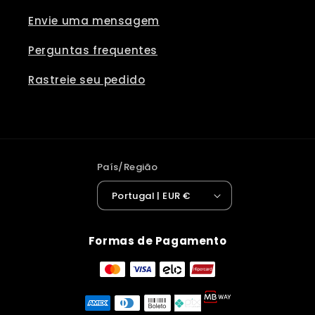
Envie uma mensagem
Perguntas frequentes
Rastreie seu pedido
País/Região
Portugal | EUR €
Formas de Pagamento