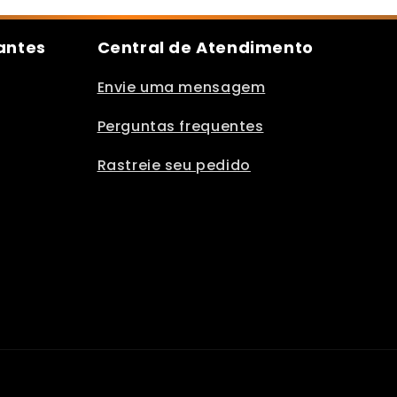
antes
Central de Atendimento
Envie uma mensagem
Perguntas frequentes
Rastreie seu pedido