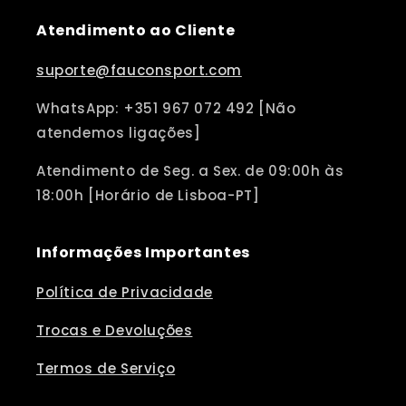
Atendimento ao Cliente
suporte@fauconsport.com
WhatsApp: +351 967 072 492 [Não
atendemos ligações]
Atendimento de Seg. a Sex. de 09:00h às
18:00h [Horário de Lisboa-PT]
Informações Importantes
Política de Privacidade
Trocas e Devoluções
Termos de Serviço