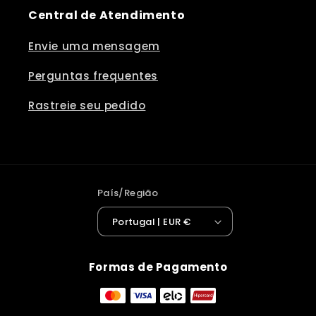
Central de Atendimento
Envie uma mensagem
Perguntas frequentes
Rastreie seu pedido
País/Região
Portugal | EUR €
Formas de Pagamento